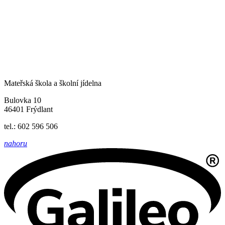
Mateřská škola a školní jídelna
Bulovka 10
46401 Frýdlant
tel.: 602 596 506
nahoru