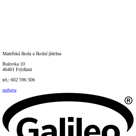
Mateřská škola a školní jídelna
Bulovka 10
46401 Frýdlant
tel.: 602 596 506
nahoru