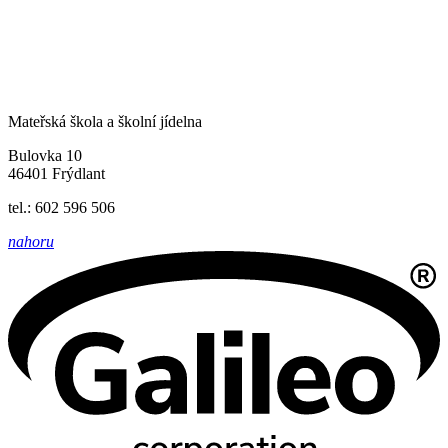
Mateřská škola a školní jídelna
Bulovka 10
46401 Frýdlant
tel.: 602 596 506
nahoru