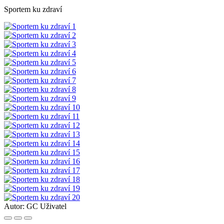
Sportem ku zdraví
Autor:
GC Uživatel