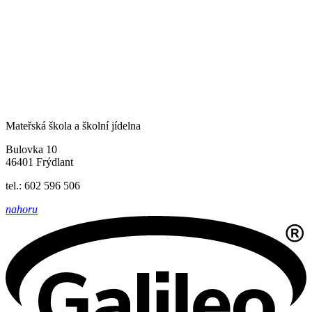
Mateřská škola a školní jídelna
Bulovka 10
46401 Frýdlant
tel.: 602 596 506
nahoru