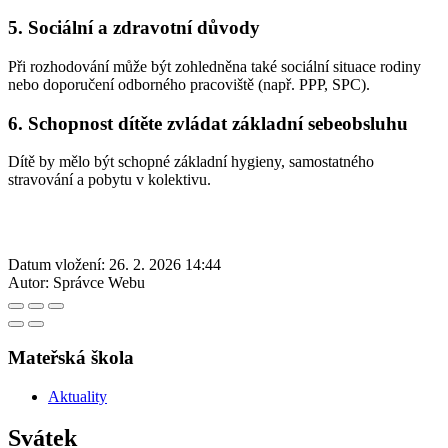
5. Sociální a zdravotní důvody
Při rozhodování může být zohledněna také sociální situace rodiny
nebo doporučení odborného pracoviště (např. PPP, SPC).
6. Schopnost dítěte zvládat základní sebeobsluhu
Dítě by mělo být schopné základní hygieny, samostatného
stravování a pobytu v kolektivu.
Datum vložení:
26. 2. 2026 14:44
Autor:
Správce Webu
Mateřská škola
Aktuality
Svátek