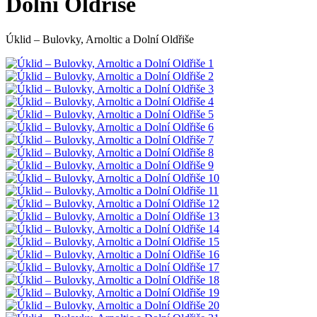
Dolní Oldřiše
Úklid – Bulovky, Arnoltic a Dolní Oldřiše