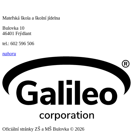
Mateřská škola a školní jídelna
Bulovka 10
46401 Frýdlant
tel.: 602 596 506
nahoru
Oficiální stránky ZŠ a MŠ Bulovka © 2026