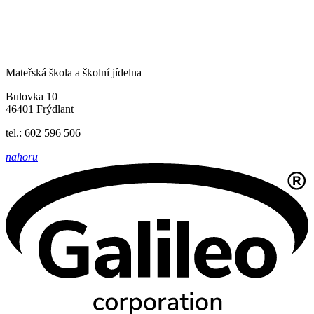
Mateřská škola a školní jídelna
Bulovka 10
46401 Frýdlant
tel.: 602 596 506
nahoru