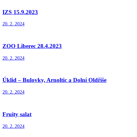
IZS 15.9.2023
20. 2. 2024
ZOO Liberec 28.4.2023
20. 2. 2024
Úklid – Bulovky, Arnoltic a Dolní Oldřiše
20. 2. 2024
Fruity salat
20. 2. 2024