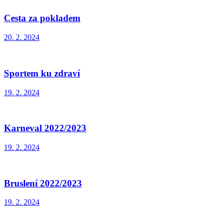
Cesta za pokladem
20. 2. 2024
Sportem ku zdraví
19. 2. 2024
Karneval 2022/2023
19. 2. 2024
Bruslení 2022/2023
19. 2. 2024